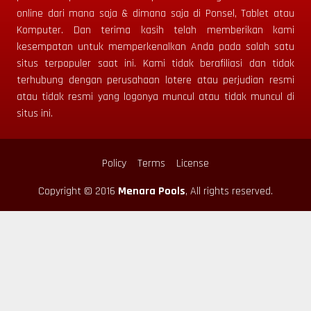
online dari mana saja & dimana saja di Ponsel, Tablet atau
Komputer.
Dan terima kasih telah memberikan kami
kesempatan untuk memperkenalkan Anda pada salah satu
situs terpopuler saat ini. Kami tidak berafiliasi dan tidak
terhubung dengan perusahaan lotere atau perjudian resmi
atau tidak resmi yang logonya muncul atau tidak muncul di
situs ini.
Policy
Terms
License
Copyright © 2016
Menara Pools
, All rights reserved.