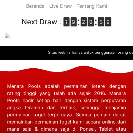
Beranda
Live Draw
Tentang Kami
1
1
1
1
8
8
9
9
1
1
2
2
9
8
8
0
5
5
9
8
9
Next Draw :
Situs web ini hanya untuk penggunaan orang dewa
Menara Pools
adalah permainan lotere dengan
rating tinggi yang telah ada sejak
2016.
Menara
Pools
hadir setiap hari dengan sistem perputaran
angka teraman dan terbaik, sehingga menjamin
permainan togel terpercaya. Semua pemain dapat
memainkan permainan togel kami secara online dari
mana saja & dimana saja di Ponsel, Tablet atau