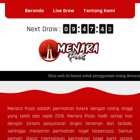
Beranda
Live Draw
Tentang Kami
9
9
0
0
8
8
9
9
3
3
4
4
6
6
7
7
3
3
4
4
3
2
Next Draw :
3
Situs web ini hanya untuk penggunaan orang dewasa. In
Menara Pools
adalah permainan lotere dengan rating tinggi
yang telah ada sejak
2016.
Menara Pools
hadir setiap hari
dengan sistem perputaran angka teraman dan terbaik,
sehingga menjamin permainan togel terpercaya. Semua
pemain dapat memainkan permainan togel kami secara