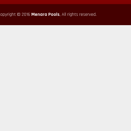
opyright © 2016
Menara Pools
, All rights reserved.