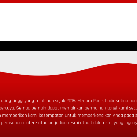
ating tinggi yang telah ada sejak
2016.
Menara Pools
hadir setiap ha
percaya. Semua pemain dapat memainkan permainan togel kami secara
ah memberikan kami kesempatan untuk memperkenalkan Anda pada salah
 perusahaan lotere atau perjudian resmi atau tidak resmi yang logonya