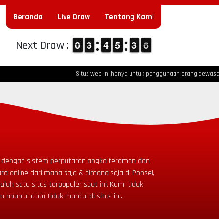
Beranda
Live Draw
Tentang Kami
9
9
0
0
2
2
3
3
3
3
4
4
4
4
5
5
2
2
3
3
6
5
Next Draw :
6
Situs web ini hanya untuk penggunaan orang dewasa. Ind
ri dengan sistem perputaran angka teraman dan
 online dari mana saja & dimana saja di Ponsel,
 satu situs terpopuler saat ini. Kami tidak
 muncul atau tidak muncul di situs ini.