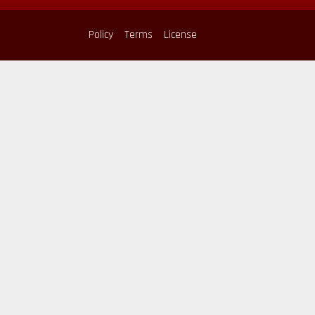
Policy
Terms
License