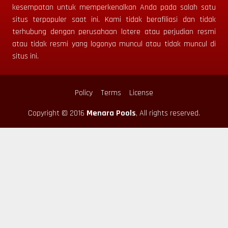
kesempatan untuk memperkenalkan Anda pada salah satu
situs terpopuler saat ini. Kami tidak berafiliasi dan tidak
terhubung dengan perusahaan lotere atau perjudian resmi
atau tidak resmi yang logonya muncul atau tidak muncul di
situs ini.
Policy
Terms
License
Copyright © 2016
Menara Pools
, All rights reserved.