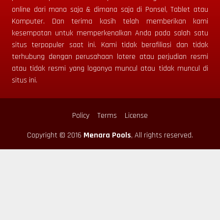
online dari mana saja & dimana saja di Ponsel, Tablet atau
Komputer.
Dan terima kasih telah memberikan kami
kesempatan untuk memperkenalkan Anda pada salah satu
situs terpopuler saat ini. Kami tidak berafiliasi dan tidak
terhubung dengan perusahaan lotere atau perjudian resmi
atau tidak resmi yang logonya muncul atau tidak muncul di
situs ini.
Policy
Terms
License
Copyright © 2016
Menara Pools
, All rights reserved.