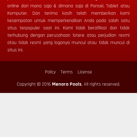
online dari mana saja & dimana saja di Ponsel, Tablet atau
Komputer.
Dan terima kasih telah memberikan kami
kesempatan untuk memperkenalkan Anda pada salah satu
situs terpopuler saat ini. Kami tidak berafiliasi dan tidak
terhubung dengan perusahaan lotere atau perjudian resmi
atau tidak resmi yang logonya muncul atau tidak muncul di
situs ini.
Policy
Terms
License
Copyright © 2016
Menara Pools
, All rights reserved.