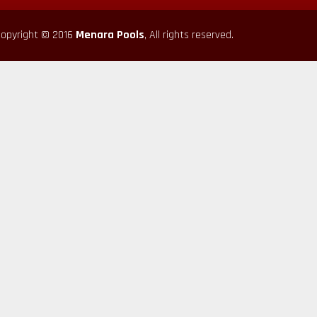
opyright © 2016
Menara Pools
, All rights reserved.