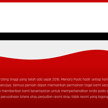
ating tinggi yang telah ada sejak
2016.
Menara Pools
hadir setiap ha
percaya. Semua pemain dapat memainkan permainan togel kami secara
ah memberikan kami kesempatan untuk memperkenalkan Anda pada salah
 perusahaan lotere atau perjudian resmi atau tidak resmi yang logonya