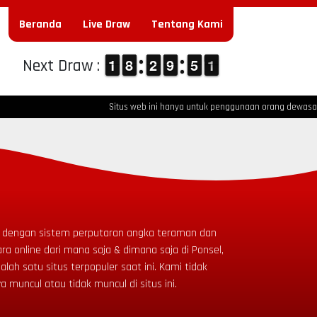
Beranda
Live Draw
Tentang Kami
1
1
1
1
7
7
8
8
1
1
2
2
8
8
9
9
4
4
5
5
1
0
Next Draw :
1
Situs web ini hanya untuk penggunaan orang dewasa. Ind
ri dengan sistem perputaran angka teraman dan
 online dari mana saja & dimana saja di Ponsel,
 satu situs terpopuler saat ini. Kami tidak
 muncul atau tidak muncul di situs ini.