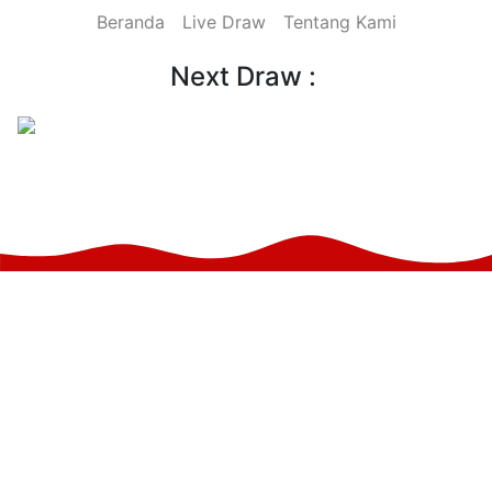
Beranda
Live Draw
Tentang Kami
Next Draw :
Situs web ini hanya untuk penggunaan orang dewa
Menara Pools
adalah permainan lotere dengan
rating tinggi yang telah ada sejak
2016.
Menara
Pools
hadir setiap hari dengan sistem perputaran
angka teraman dan terbaik, sehingga menjamin
permainan togel terpercaya. Semua pemain dapat
memainkan permainan togel kami secara online dari
mana saja & dimana saja di Ponsel, Tablet atau