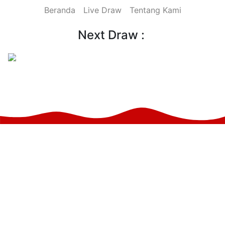
Beranda
Live Draw
Tentang Kami
Next Draw :
Situs web ini hanya untuk penggunaan orang dewa
Menara Pools
adalah permainan lotere dengan
rating tinggi yang telah ada sejak
2016.
Menara
Pools
hadir setiap hari dengan sistem perputaran
angka teraman dan terbaik, sehingga menjamin
permainan togel terpercaya. Semua pemain dapat
memainkan permainan togel kami secara online dari
mana saja & dimana saja di Ponsel, Tablet atau