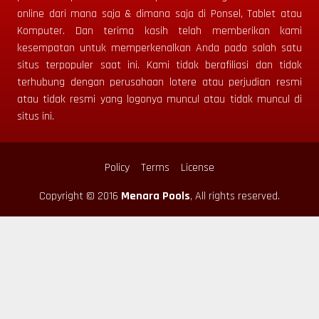
online dari mana saja & dimana saja di Ponsel, Tablet atau
Komputer.
Dan terima kasih telah memberikan kami
kesempatan untuk memperkenalkan Anda pada salah satu
situs terpopuler saat ini. Kami tidak berafiliasi dan tidak
terhubung dengan perusahaan lotere atau perjudian resmi
atau tidak resmi yang logonya muncul atau tidak muncul di
situs ini.
Policy
Terms
License
Copyright © 2016
Menara Pools
, All rights reserved.