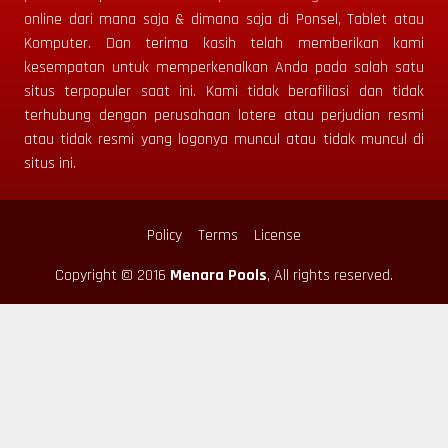
online dari mana saja & dimana saja di Ponsel, Tablet atau
Komputer.
Dan terima kasih telah memberikan kami
kesempatan untuk memperkenalkan Anda pada salah satu
situs terpopuler saat ini. Kami tidak berafiliasi dan tidak
terhubung dengan perusahaan lotere atau perjudian resmi
atau tidak resmi yang logonya muncul atau tidak muncul di
situs ini.
Policy
Terms
License
Copyright © 2016
Menara Pools
, All rights reserved.