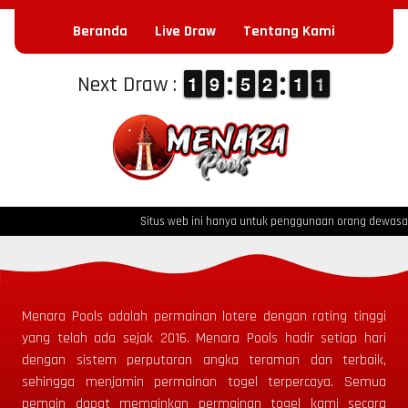
Beranda
Live Draw
Tentang Kami
1
1
1
1
8
8
9
9
4
4
5
5
1
1
2
2
1
1
1
1
1
0
Next Draw :
1
Situs web ini hanya untuk penggunaan orang dewasa. In
Menara Pools
adalah permainan lotere dengan rating tinggi
yang telah ada sejak
2016.
Menara Pools
hadir setiap hari
dengan sistem perputaran angka teraman dan terbaik,
sehingga menjamin permainan togel terpercaya. Semua
pemain dapat memainkan permainan togel kami secara