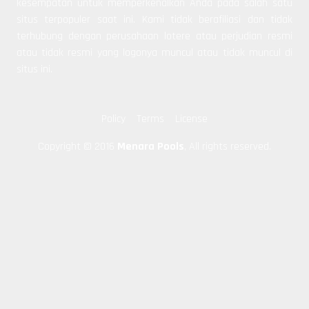
kesempatan untuk memperkenalkan Anda pada salah satu
situs terpopuler saat ini. Kami tidak berafiliasi dan tidak
terhubung dengan perusahaan lotere atau perjudian resmi
atau tidak resmi yang logonya muncul atau tidak muncul di
situs ini.
Policy
Terms
License
Copyright © 2016
Menara Pools
, All rights reserved.