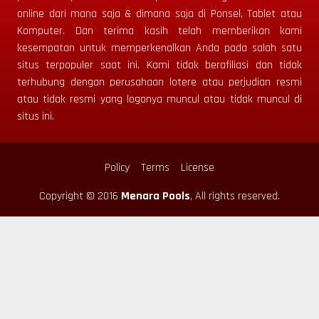
online dari mana saja & dimana saja di Ponsel, Tablet atau
Komputer.
Dan terima kasih telah memberikan kami
kesempatan untuk memperkenalkan Anda pada salah satu
situs terpopuler saat ini. Kami tidak berafiliasi dan tidak
terhubung dengan perusahaan lotere atau perjudian resmi
atau tidak resmi yang logonya muncul atau tidak muncul di
situs ini.
Policy
Terms
License
Copyright © 2016
Menara Pools
, All rights reserved.