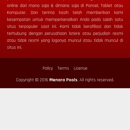
online dari mana saja & dimana saja di Ponsel, Tablet atau
Komputer.
Dan terima kasih telah memberikan kami
kesempatan untuk memperkenalkan Anda pada salah satu
situs terpopuler saat ini. Kami tidak berafiliasi dan tidak
terhubung dengan perusahaan lotere atau perjudian resmi
atau tidak resmi yang logonya muncul atau tidak muncul di
situs ini.
Policy
Terms
License
Copyright © 2016
Menara Pools
, All rights reserved.