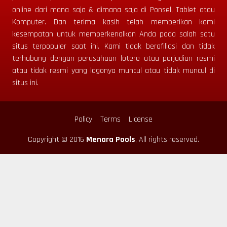
online dari mana saja & dimana saja di Ponsel, Tablet atau
Komputer.
Dan terima kasih telah memberikan kami
kesempatan untuk memperkenalkan Anda pada salah satu
situs terpopuler saat ini. Kami tidak berafiliasi dan tidak
terhubung dengan perusahaan lotere atau perjudian resmi
atau tidak resmi yang logonya muncul atau tidak muncul di
situs ini.
Policy
Terms
License
Copyright © 2016
Menara Pools
, All rights reserved.