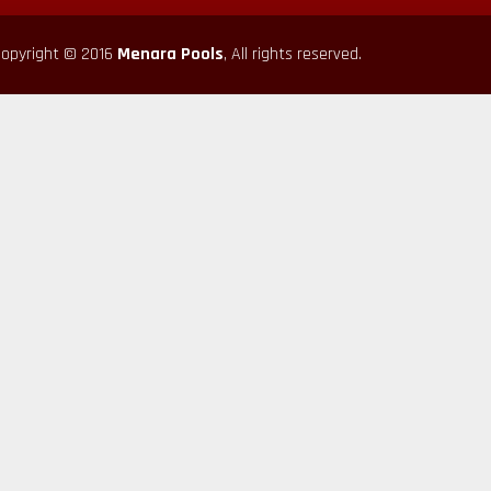
opyright © 2016
Menara Pools
, All rights reserved.