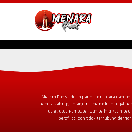
Menara Pools
adalah permainan lotere dengan r
terbaik, sehingga menjamin permainan togel ter
Tablet atau Komputer.
Dan terima kasih tel
berafiliasi dan tidak terhubung dengan