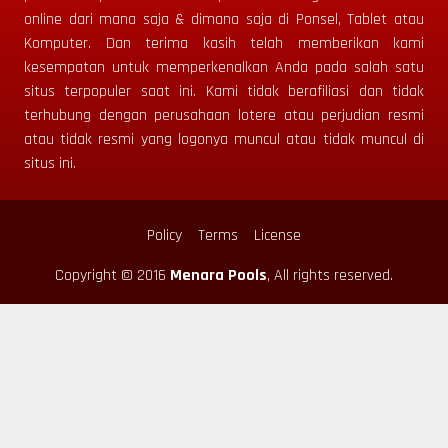
online dari mana saja & dimana saja di Ponsel, Tablet atau
Komputer.
Dan terima kasih telah memberikan kami
kesempatan untuk memperkenalkan Anda pada salah satu
situs terpopuler saat ini. Kami tidak berafiliasi dan tidak
terhubung dengan perusahaan lotere atau perjudian resmi
atau tidak resmi yang logonya muncul atau tidak muncul di
situs ini.
Policy
Terms
License
Copyright © 2016
Menara Pools
, All rights reserved.