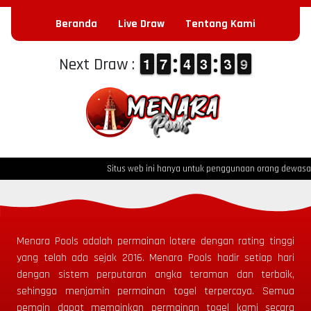
Beranda
Live Draw
Tentang Kami
1
1
1
1
6
6
7
7
3
3
4
4
2
2
3
3
4
3
3
9
8
Next Draw :
9
Situs web ini hanya untuk penggunaan orang dewasa. In
Menara Pools
adalah permainan lotere dengan rating tinggi
yang telah ada sejak
2016.
Menara Pools
hadir setiap hari
dengan sistem perputaran angka teraman dan terbaik,
sehingga menjamin permainan togel terpercaya. Semua
pemain dapat memainkan permainan togel kami secara