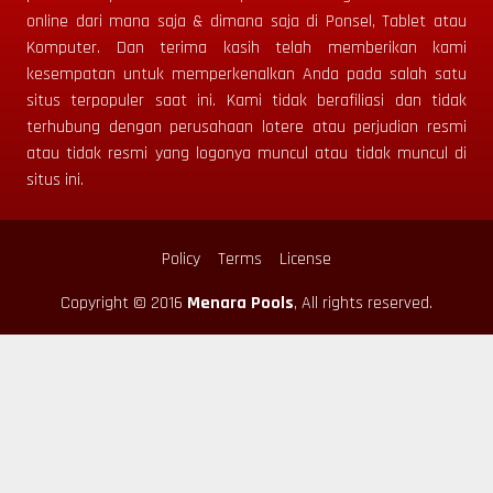
online dari mana saja & dimana saja di Ponsel, Tablet atau
Komputer.
Dan terima kasih telah memberikan kami
kesempatan untuk memperkenalkan Anda pada salah satu
situs terpopuler saat ini. Kami tidak berafiliasi dan tidak
terhubung dengan perusahaan lotere atau perjudian resmi
atau tidak resmi yang logonya muncul atau tidak muncul di
situs ini.
Policy
Terms
License
Copyright © 2016
Menara Pools
, All rights reserved.