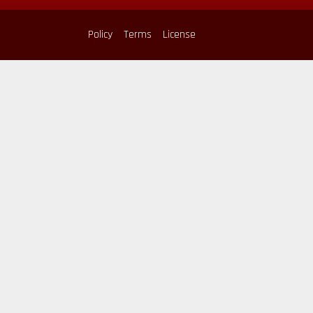
Policy
Terms
License