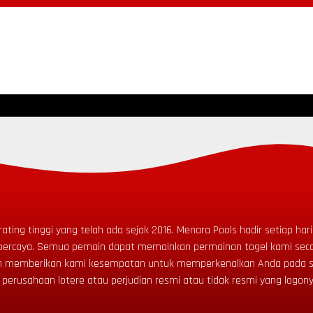
ating tinggi yang telah ada sejak
2016.
Menara Pools
hadir setiap ha
percaya. Semua pemain dapat memainkan permainan togel kami secara
ah memberikan kami kesempatan untuk memperkenalkan Anda pada salah
 perusahaan lotere atau perjudian resmi atau tidak resmi yang logonya