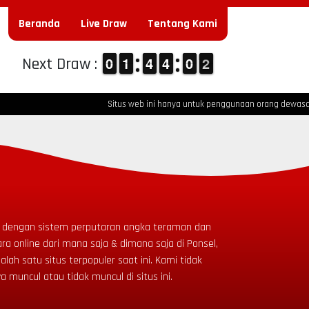
Beranda
Live Draw
Tentang Kami
9
9
0
0
1
1
1
1
3
3
4
4
3
3
4
4
9
9
0
0
2
1
Next Draw :
2
Situs web ini hanya untuk penggunaan orang dewasa. Ind
ri dengan sistem perputaran angka teraman dan
 online dari mana saja & dimana saja di Ponsel,
 satu situs terpopuler saat ini. Kami tidak
 muncul atau tidak muncul di situs ini.