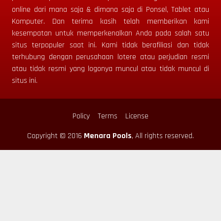
online dari mana saja & dimana saja di Ponsel, Tablet atau
Komputer.
Dan terima kasih telah memberikan kami
kesempatan untuk memperkenalkan Anda pada salah satu
situs terpopuler saat ini. Kami tidak berafiliasi dan tidak
terhubung dengan perusahaan lotere atau perjudian resmi
atau tidak resmi yang logonya muncul atau tidak muncul di
situs ini.
Policy
Terms
License
Copyright © 2016
Menara Pools
, All rights reserved.