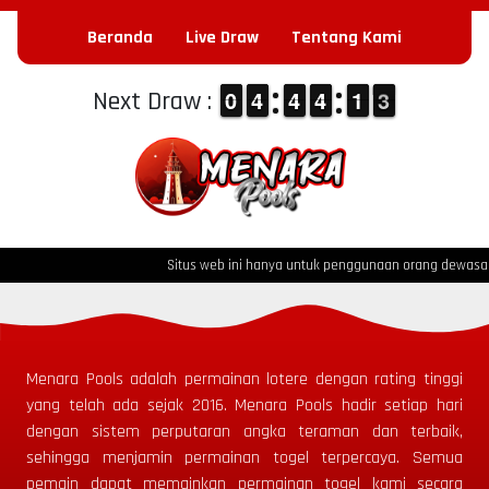
Beranda
Live Draw
Tentang Kami
9
9
0
0
3
3
4
4
3
3
4
4
3
3
4
4
1
1
1
1
3
2
Next Draw :
3
Situs web ini hanya untuk penggunaan orang dewasa. In
Menara Pools
adalah permainan lotere dengan rating tinggi
yang telah ada sejak
2016.
Menara Pools
hadir setiap hari
dengan sistem perputaran angka teraman dan terbaik,
sehingga menjamin permainan togel terpercaya. Semua
pemain dapat memainkan permainan togel kami secara